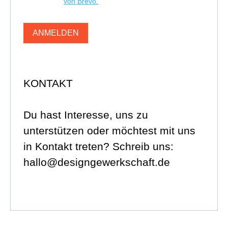
von Brevo.
ANMELDEN
KONTAKT
Du hast Interesse, uns zu
unterstützen oder möchtest mit uns
in Kontakt treten? Schreib uns:
hallo@designgewerkschaft.de