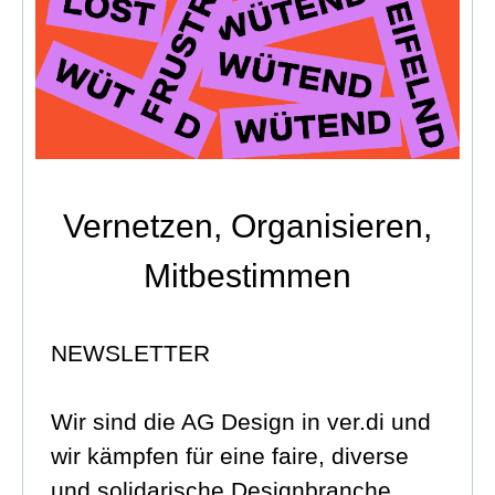
Vernetzen, Organisieren,
Mitbestimmen
NEWSLETTER
Wir sind die AG Design in ver.di und
wir kämpfen für eine faire, diverse
und solidarische Designbranche.