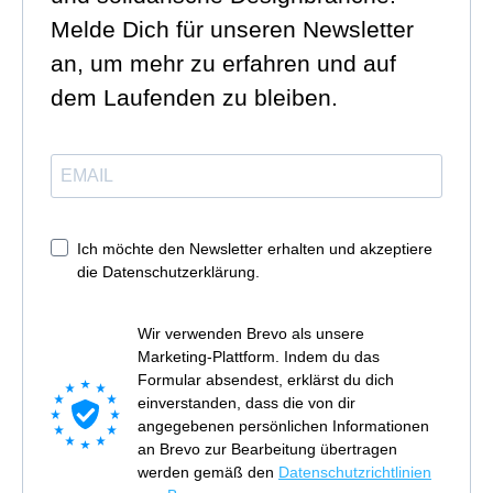
Melde Dich für unseren Newsletter
an, um mehr zu erfahren und auf
dem Laufenden zu bleiben.
Ich möchte den Newsletter erhalten und akzeptiere
die Datenschutzerklärung.
Wir verwenden Brevo als unsere
Marketing-Plattform. Indem du das
Formular absendest, erklärst du dich
einverstanden, dass die von dir
angegebenen persönlichen Informationen
an Brevo zur Bearbeitung übertragen
werden gemäß den
Datenschutzrichtlinien